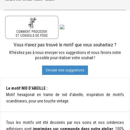
Vous n’avez pas trouvé le motif que vous souhaitiez ?
N’hésitez pas à nous envoyer vos suggestions et nous ferons notre
possible pour réaliser votre souhait !
Envoyer mes suggestions
Le motif NID D’ABEILLE :
Motif hexagonal en trame de nid d’abeille, inspiration de motifs
scandinaves, pour une touche vintage.
Tous les motifs ont été dessinés par nos soins et nos crédences
adhésives sont
imprimées sur commande dans notre atelier
. 100%