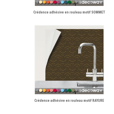
Crédence adhésive en rouleau motif SOMMET
Crédence adhésive en rouleau motif RAYURE