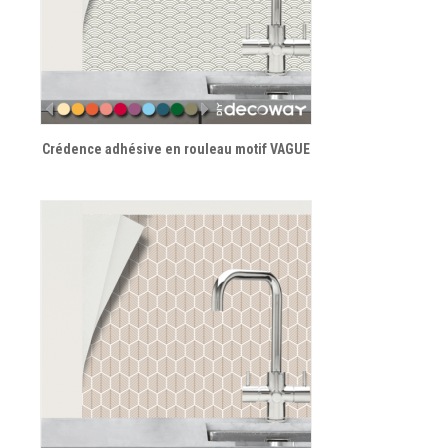
Crédence adhésive en rouleau motif VAGUE