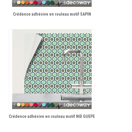
Crédence adhésive en rouleau motif SAPIN
Crédence adhésive en rouleau motif NID GUEPE