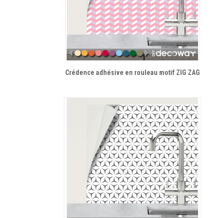
Crédence adhésive en rouleau motif ZIG ZAG