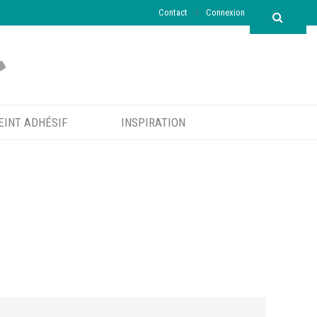
Contact
Connexion
EINT ADHÉSIF
INSPIRATION