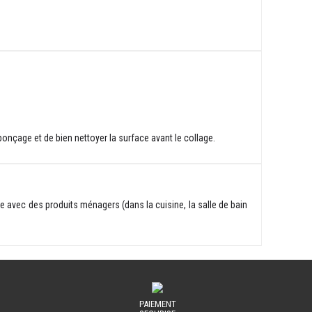
r ponçage et de bien nettoyer la surface avant le collage.
ge avec des produits ménagers (dans la cuisine, la salle de bain
PAIEMENT