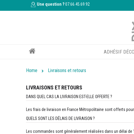
Une question ?
07.66.45.69.92
ADHÉSIF DÉCO
Home
Livraisons et retours
LIVRAISONS ET RETOURS
DANS QUEL CAS LA LIVRAISON EST-ELLE OFFERTE ?
Les frais de livraison en France Métropolitaine sont offerts pou
QUELS SONT LES DÉLAIS DE LIVRAISON ?
Les commandes sont généralement réalisées dans un délai de 1 à