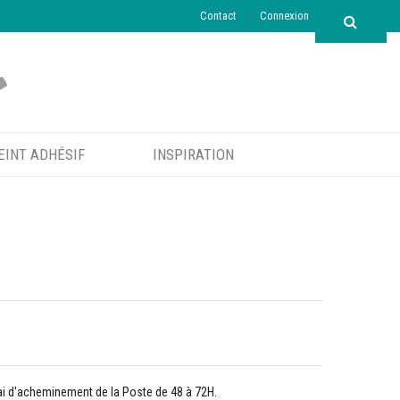
Contact
Connexion
EINT ADHÉSIF
INSPIRATION
lai d'acheminement de la Poste de 48 à 72H.