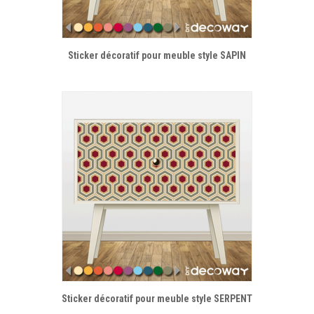
Sticker décoratif pour meuble style SAPIN
Sticker décoratif pour meuble style SERPENT