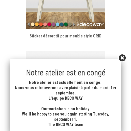
Sticker décoratif pour meuble style GRID
Notre atelier est en congé
Notre atelier est actuellement en congé.
Nous vous retrouverons avec plaisir à partir du mardi 1er
septembre.
L'équipe DECO WAY
Our workshop is on holiday.
We’ll be happy to see you again starting Tuesday,
september 1.
The DECO WAY team