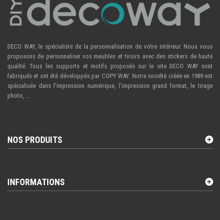
DECO WAY, le spécialiste de la personnalisation de votre intérieur. Nous vous
proposons de personnaliser vos meubles et tiroirs avec des stickers de haute
qualité. Tous les supports et motifs proposés sur le site DECO WAY sont
fabriqués et ont été développés par COPY WAY. Notre société créée en 1989 est
spécialisée dans l’impression numérique, l’impression grand format, le tirage
photo, …
NOS PRODUITS
INFORMATIONS