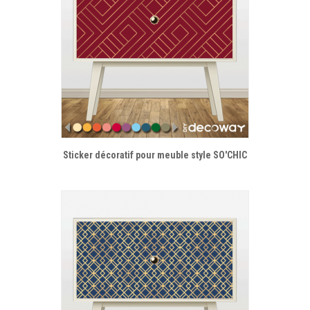
Sticker décoratif pour meuble style SO'CHIC