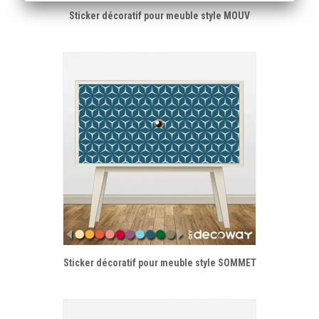
Sticker décoratif pour meuble style MOUV
Sticker décoratif pour meuble style SOMMET