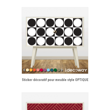
Sticker décoratif pour meuble style OPTIQUE