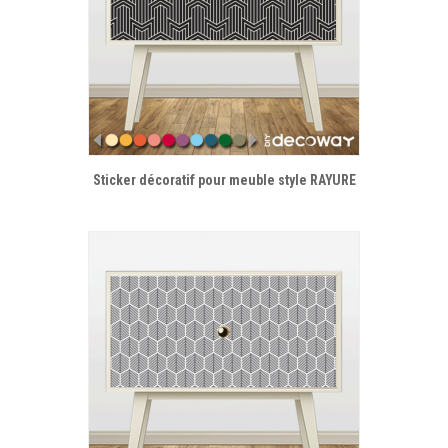
Sticker décoratif pour meuble style RAYURE