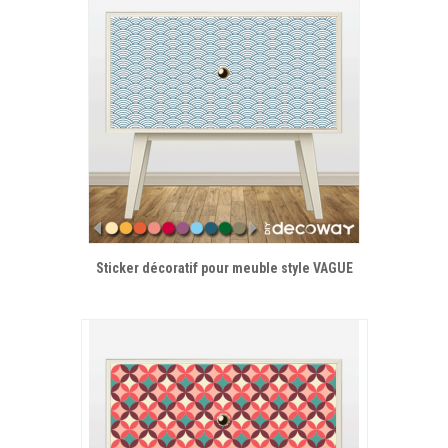
Sticker décoratif pour meuble style VAGUE